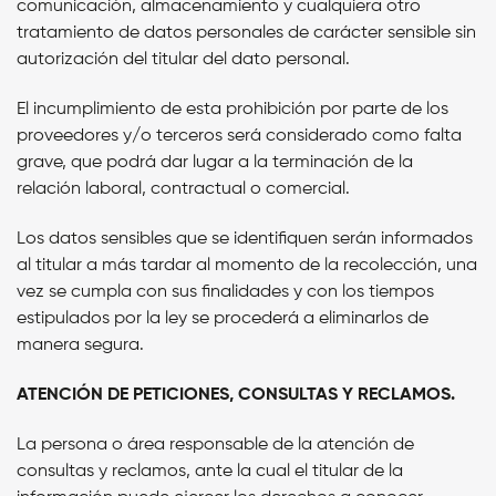
comunicación, almacenamiento y cualquiera otro
tratamiento de datos personales de carácter sensible sin
autorización del titular del dato personal.
El incumplimiento de esta prohibición por parte de los
proveedores y/o terceros será considerado como falta
grave, que podrá dar lugar a la terminación de la
relación laboral, contractual o comercial.
Los datos sensibles que se identifiquen serán informados
al titular a más tardar al momento de la recolección, una
vez se cumpla con sus finalidades y con los tiempos
estipulados por la ley se procederá a eliminarlos de
manera segura.
ATENCIÓN DE PETICIONES, CONSULTAS Y RECLAMOS.
La persona o área responsable de la atención de
consultas y reclamos, ante la cual el titular de la