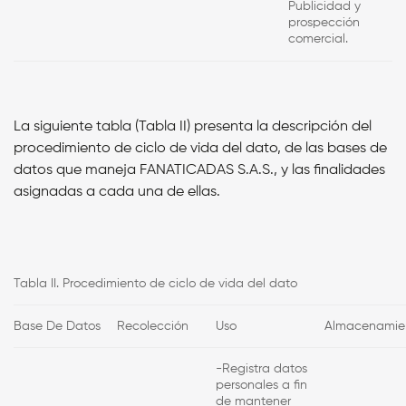
Publicidad y
prospección
comercial.
La siguiente tabla (Tabla II) presenta la descripción del
procedimiento de ciclo de vida del dato, de las bases de
datos que maneja
FANATICADAS S.A.S.,
y las finalidades
asignadas a cada una de ellas.
Tabla II. Procedimiento de ciclo de vida del dato
Base De Datos
Recolección
Uso
Almacenamie
-Registra datos
personales a fin
de mantener