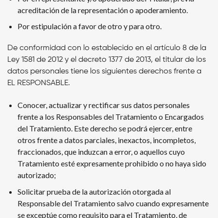
acreditación de la representación o apoderamiento.
Por estipulación a favor de otro y para otro.
De conformidad con lo establecido en el artículo 8 de la
Ley 1581 de 2012 y el decreto 1377 de 2013, el titular de los
datos personales tiene los siguientes derechos frente a
EL RESPONSABLE.
Conocer, actualizar y rectificar sus datos personales
frente a los Responsables del Tratamiento o Encargados
del Tratamiento. Este derecho se podrá ejercer, entre
otros frente a datos parciales, inexactos, incompletos,
fraccionados, que induzcan a error, o aquellos cuyo
Tratamiento esté expresamente prohibido o no haya sido
autorizado;
Solicitar prueba de la autorización otorgada al
Responsable del Tratamiento salvo cuando expresamente
se exceptúe como requisito para el Tratamiento, de