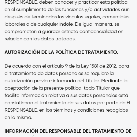
RESPONSABLE,
deben conocer y practicar esta política
en el cumplimiento de las funciones y/o actividades aún
después de terminados los vínculos legales, comerciales,
laborales o de cualquier índole. De igual manera, se
comprometen a guardar estricta confidencialidad en
relación con los datos tratados.
AUTORIZACIÓN DE LA POLÍTICA DE TRATAMIENTO.
De acuerdo con el artículo 9 de la Ley 1581 de 2012, para
el tratamiento de datos personales se requiere la
autorización previa e informada del Titular. Mediante la
aceptación de la presente política, todo Titular que
facilite información relativa a sus datos personales está
consintiendo el tratamiento de sus datos por parte de
EL
RESPONSABLE
, en los términos y condiciones recogidos
en la misma.
INFORMACIÓN DEL RESPONSABLE DEL TRATAMIENTO DE