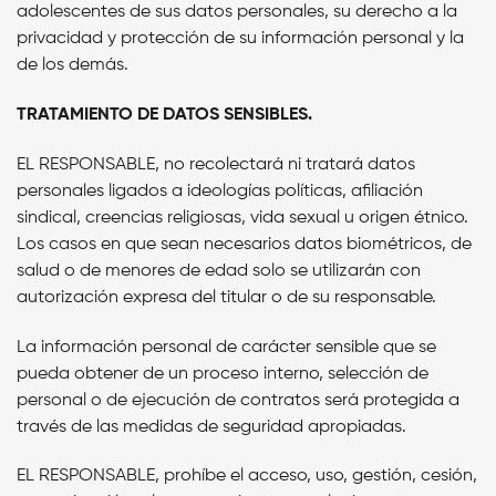
adolescentes de sus datos personales, su derecho a la
privacidad y protección de su información personal y la
de los demás.
TRATAMIENTO DE DATOS SENSIBLES.
EL RESPONSABLE,
no recolectará ni tratará datos
personales ligados a ideologías políticas, afiliación
sindical, creencias religiosas, vida sexual u origen étnico.
Los casos en que sean necesarios datos biométricos, de
salud o de menores de edad solo se utilizarán con
autorización expresa del titular o de su responsable.
La información personal de carácter sensible que se
pueda obtener de un proceso interno, selección de
personal o de ejecución de contratos será protegida a
través de las medidas de seguridad apropiadas.
EL RESPONSABLE,
prohíbe el acceso, uso, gestión, cesión,