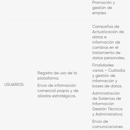
Promoción y
gestión de
empleo
Campañas de
Actualización de
datos e
información de
cambios en el
tratamiento de
datos personales.
Finalidades
varias – Custodia
Registro de uso de la
y gestión de
plataforma.
información y
USUARIOS
Envío de información
bases de datos.
comercial propia y de
Administración
aliados estratégicos.
de Sistemas de
Información
Gestión Técnica
y Administrativa.
Envío de
comunicaciones