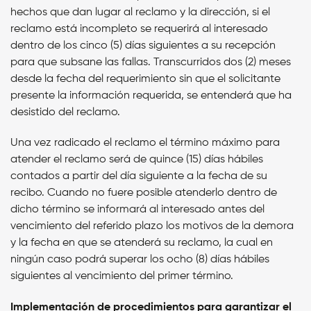
hechos que dan lugar al reclamo y la dirección, si el
reclamo está incompleto se requerirá al interesado
dentro de los cinco (5) días siguientes a su recepción
para que subsane las fallas. Transcurridos dos (2) meses
desde la fecha del requerimiento sin que el solicitante
presente la información requerida, se entenderá que ha
desistido del reclamo.
Una vez radicado el reclamo el término máximo para
atender el reclamo será de quince (15) días hábiles
contados a partir del día siguiente a la fecha de su
recibo. Cuando no fuere posible atenderlo dentro de
dicho término se informará al interesado antes del
vencimiento del referido plazo los motivos de la demora
y la fecha en que se atenderá su reclamo, la cual en
ningún caso podrá superar los ocho (8) días hábiles
siguientes al vencimiento del primer término.
Implementación de procedimientos para garantizar el