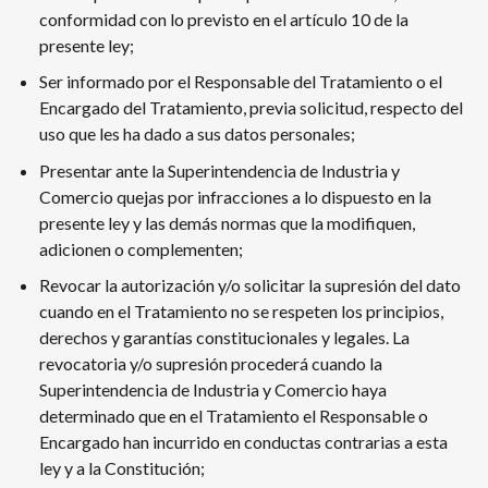
conformidad con lo previsto en el artículo 10 de la
presente ley;
Ser informado por el Responsable del Tratamiento o el
Encargado del Tratamiento, previa solicitud, respecto del
uso que les ha dado a sus datos personales;
Presentar ante la Superintendencia de Industria y
Comercio quejas por infracciones a lo dispuesto en la
presente ley y las demás normas que la modifiquen,
adicionen o complementen;
Revocar la autorización y/o solicitar la supresión del dato
cuando en el Tratamiento no se respeten los principios,
derechos y garantías constitucionales y legales. La
revocatoria y/o supresión procederá cuando la
Superintendencia de Industria y Comercio haya
determinado que en el Tratamiento el Responsable o
Encargado han incurrido en conductas contrarias a esta
ley y a la Constitución;