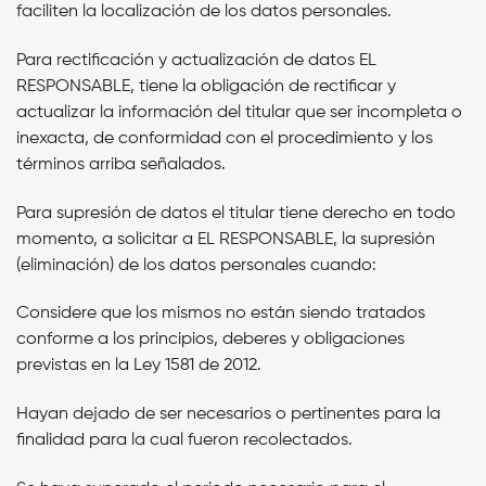
faciliten la localización de los datos personales.
Para rectificación y actualización de datos
EL
RESPONSABLE,
tiene la obligación de rectificar y
actualizar la información del titular que ser incompleta o
inexacta, de conformidad con el procedimiento y los
términos arriba señalados.
Para supresión de datos el titular tiene derecho en todo
momento, a solicitar a
EL RESPONSABLE,
la supresión
(eliminación) de los datos personales cuando:
Considere que los mismos no están siendo tratados
conforme a los principios, deberes y obligaciones
previstas en la Ley 1581 de 2012.
Hayan dejado de ser necesarios o pertinentes para la
finalidad para la cual fueron recolectados.