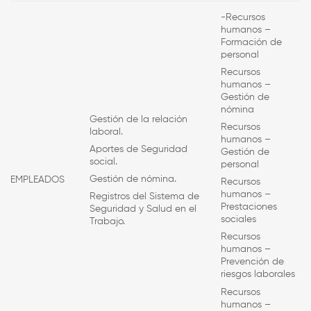
-Recursos
humanos –
Formación de
personal
Recursos
humanos –
Gestión de
nómina
Gestión de la relación
Recursos
laboral.
humanos –
Aportes de Seguridad
Gestión de
social.
personal
Gestión de nómina.
EMPLEADOS
Recursos
humanos –
Registros del Sistema de
Prestaciones
Seguridad y Salud en el
sociales
Trabajo.
Recursos
humanos –
Prevención de
riesgos laborales
Recursos
humanos –