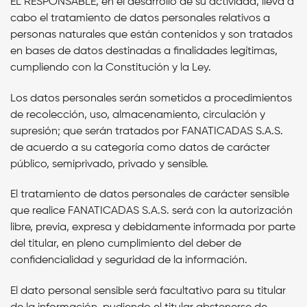
EL RESPONSABLE,
en el desarrollo de su actividad, lleva a
cabo el tratamiento de datos personales relativos a
personas naturales que están contenidos y son tratados
en bases de datos destinadas a finalidades legítimas,
cumpliendo con la Constitución y la Ley.
Los datos personales serán sometidos a procedimientos
de recolección, uso, almacenamiento, circulación y
supresión; que serán tratados por FANATICADAS S.A.S.
de acuerdo a su categoría como datos de carácter
público, semiprivado, privado y sensible.
El tratamiento de datos personales de carácter sensible
que realice FANATICADAS S.A.S. será con la autorización
libre, previa, expresa y debidamente informada por parte
del titular, en pleno cumplimiento del deber de
confidencialidad y seguridad de la información.
El dato personal sensible será facultativo para su titular