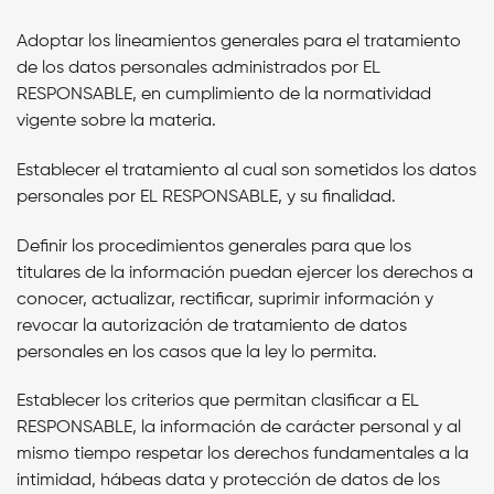
Adoptar los lineamientos generales para el tratamiento
de los datos personales administrados por
EL
RESPONSABLE,
en cumplimiento de la normatividad
vigente sobre la materia.
Establecer el tratamiento al cual son sometidos los datos
personales por
EL RESPONSABLE,
y su finalidad.
Definir los procedimientos generales para que los
titulares de la información puedan ejercer los derechos a
conocer, actualizar, rectificar, suprimir información y
revocar la autorización de tratamiento de datos
personales en los casos que la ley lo permita.
Establecer los criterios que permitan clasificar a
EL
RESPONSABLE,
la información de carácter personal y al
mismo tiempo respetar los derechos fundamentales a la
intimidad, hábeas data y protección de datos de los