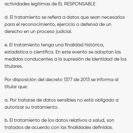
actividades legítimas de
EL RESPONSABLE
d. El tratamiento se refiera a datos que sean necesarios
para el reconocimiento, ejercicio o defensa de un
derecho en un proceso judicial.
e. El tratamiento tenga una finalidad histórica,
estadística o científica. En este evento se adoptan las
medidas conducentes a la supresión de identidad de los
titulares.
Por disposición del decreto 1377 de 2013 se informa al
titular que:
a. Por tratarse de datos sensibles no está obligado a
autorizar su tratamiento.
b. El tratamiento de los datos relativos a salud, son
tratados de acuerdo con las finalidades definidas.