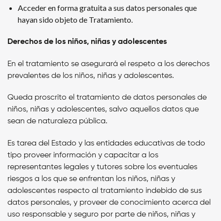
Acceder en forma gratuita a sus datos personales que
hayan sido objeto de Tratamiento.
Derechos de los niños, niñas y adolescentes
En el tratamiento se asegurará el respeto a los derechos
prevalentes de los niños, niñas y adolescentes.
Queda proscrito el tratamiento de datos personales de
niños, niñas y adolescentes, salvo aquellos datos que
sean de naturaleza pública.
Es tarea del Estado y las entidades educativas de todo
tipo proveer información y capacitar a los
representantes legales y tutores sobre los eventuales
riesgos a los que se enfrentan los niños, niñas y
adolescentes respecto al tratamiento indebido de sus
datos personales, y proveer de conocimiento acerca del
uso responsable y seguro por parte de niños, niñas y