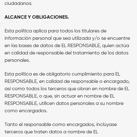
ciudadanos.
ALCANCE Y OBLIGACIONES.
Esta política aplica para todos los titulares de
información personal que sea utilizada y/o se encuentre
en las bases de datos de
EL RESPONSABLE,
quien actúa
en calidad de responsable del tratamiento de los datos
personales.
Esta política es de obligatorio cumplimiento para
EL
RESPONSABLE
, en calidad de responsable o encargado,
así como todos los terceros que obran en nombre de
EL
RESPONSABLE,
o que, sin actuar en nombre de
EL
RESPONSABLE,
utilicen datos personales a su nombre
como encargados.
Tanto el responsable como encargados, inclúyase
terceros que traten datos a nombre de
EL