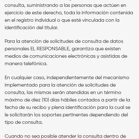
consulta, suministrando a las personas que actúen en
ejercicio de este derecho, toda la información contenida
en el registro individual o que esté vinculada con la
identificación del titular.
Para la atención de solicitudes de consulta de datos
personales
EL RESPONSABLE,
garantiza que existen
medios de comunicaciones electrónicas y asistidas de
manera telefónica.
En cualquier caso, independientemente del mecanismo
implementado para la atención de solicitudes de
consulta, las mismas serán atendidas en un término
máximo de diez (10) días hábiles contados a partir de la
fecha de su recibo y plena identificación para la cual se
le solicitarán los soportes pertinentes dependiendo del
tipo de consulta.
Cuando no sea posible atender la consulta dentro de