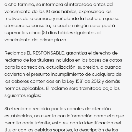
dicho término, se informará al interesado antes del
vencimiento de los 10 días hábiles, expresando los
motivos de la demora y señalando la fecha en que se
atenderá su consulta, la cual en ningún caso podrá
superar los cinco (5) días hábiles siguientes al
vencimiento del primer plazo.
Reclamos
EL RESPONSABLE
, garantiza el derecho de
reclamo de los titulares incluidos en las bases de datos
para la corrección, actualización, supresión, o cuando
adviertan el presunto incumplimiento de cualquiera de
los deberes contenidos en la Ley 1581 de 2012 y demás
normas aplicables. El reclamo será tramitado bajo las
siguientes reglas:
Si el reclamo recibido por los canales de atención
establecidos, no cuenta con información completa que
permita darle trámite, esto es, con la identificación del
titular con los debidos soportes, la descripción de los