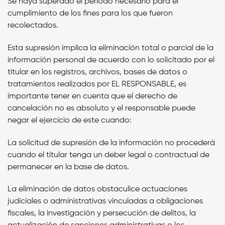
Se haya superado el periodo necesario para el
cumplimiento de los fines para los que fueron
recolectados.
Esta supresión implica la eliminación total o parcial de la
información personal de acuerdo con lo solicitado por el
titular en los registros, archivos, bases de datos o
tratamientos realizados por
EL RESPONSABLE,
es
importante tener en cuenta que el derecho de
cancelación no es absoluto y el responsable puede
negar el ejercicio de este cuando:
La solicitud de supresión de la información no procederá
cuando el titular tenga un deber legal o contractual de
permanecer en la base de datos.
La eliminación de datos obstaculice actuaciones
judiciales o administrativas vinculadas a obligaciones
fiscales, la investigación y persecución de delitos, la