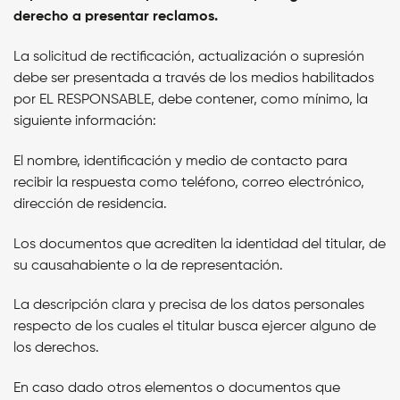
derecho a presentar reclamos.
La solicitud de rectificación, actualización o supresión
debe ser presentada a través de los medios habilitados
por
EL RESPONSABLE,
debe contener, como mínimo, la
siguiente información:
El nombre, identificación y medio de contacto para
recibir la respuesta como teléfono, correo electrónico,
dirección de residencia.
Los documentos que acrediten la identidad del titular, de
su causahabiente o la de representación.
La descripción clara y precisa de los datos personales
respecto de los cuales el titular busca ejercer alguno de
los derechos.
En caso dado otros elementos o documentos que