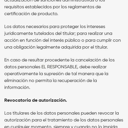
actualización de sanciones administrativas o los
requisitos establecidos por los reglamentos de
certificación de producto.
Los datos necesarios para proteger los intereses
jurídicamente tutelados del titular; para realizar una
acción en función del interés público o para cumplir con
una obligación legalmente adquirida por el titular.
En caso de resultar procedente la cancelación de los
datos personales
EL RESPONSABLE,
debe realizar
operativamente la supresión de tal manera que la
eliminación no permita la recuperación de la
información.
Revocatoria de autorización.
Los titulares de los datos personales pueden revocar la
autorización para el tratamiento de los datos personales
en cualquier momento, siempre y cuando no lo impida