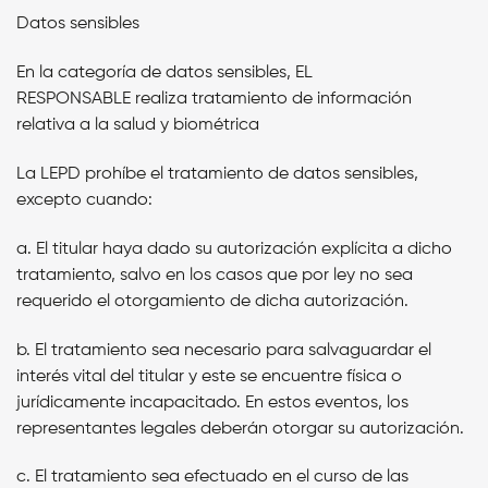
Datos sensibles
En la categoría de datos sensibles,
EL
RESPONSABLE
realiza tratamiento de información
relativa a la salud y biométrica
La LEPD prohíbe el tratamiento de datos sensibles,
excepto cuando:
a. El titular haya dado su autorización explícita a dicho
tratamiento, salvo en los casos que por ley no sea
requerido el otorgamiento de dicha autorización.
b. El tratamiento sea necesario para salvaguardar el
interés vital del titular y este se encuentre física o
jurídicamente incapacitado. En estos eventos, los
representantes legales deberán otorgar su autorización.
c. El tratamiento sea efectuado en el curso de las