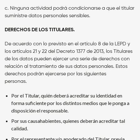
c. Ninguna actividad podrá condicionarse a que el titular
suministre datos personales sensibles.
DERECHOS DE LOS TITULARES.
De acuerdo con lo previsto en el artículo 8 de la LEPD y
los artículos 21 y 22 del Decreto 1377 de 2013, los Titulares
de los datos pueden ejercer una serie de derechos con
relación al tratamiento de sus datos personales. Estos
derechos podrán ejercerse por las siguientes
personas.
Por el Titular, quién deberá acreditar su identidad en
forma suficiente por los distintos medios que le ponga a
disposición el responsable.
Por sus causahabientes, quienes deberán acreditar tal
calidad.
Por el representante y/o apoderado del Titular, previa