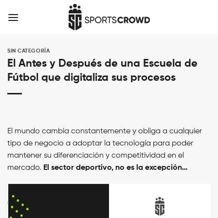
Skip
to
content
SIN CATEGORÍA
El Antes y Después de una Escuela de
Fútbol que digitaliza sus procesos
El mundo cambia constantemente y obliga a cualquier
tipo de negocio a adoptar la tecnología para poder
mantener su diferenciación y competitividad en el
mercado.
El sector deportivo, no es la excepción…