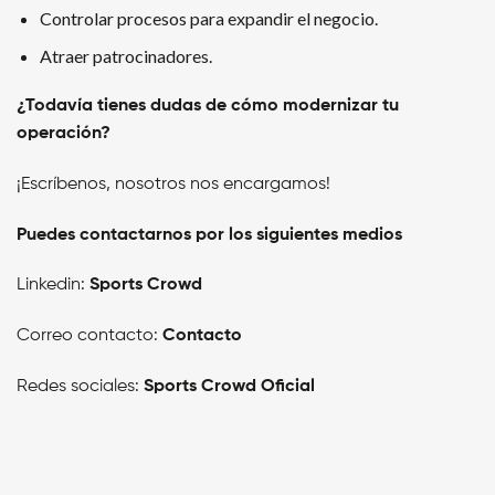
Controlar procesos para expandir el negocio.
Atraer patrocinadores.
¿Todavía tienes dudas de cómo modernizar tu
operación?
¡Escríbenos, nosotros nos encargamos!
Puedes contactarnos por los siguientes medios
Linkedin:
Sports Crowd
Correo contacto:
Contacto
Redes sociales:
Sports Crowd Oficial