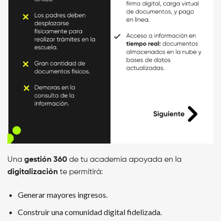
Una
gestión 360
de tu academia apoyada en la
digitalización
te permitirá:
Generar mayores ingresos.
Construir una comunidad digital fidelizada.