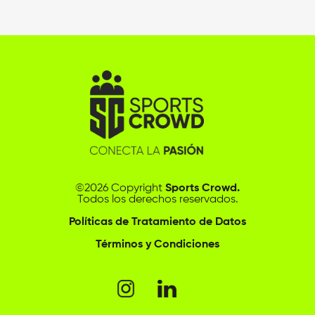
©2026 Copyright
Sports Crowd.
Todos los derechos reservados.
Políticas de Tratamiento de Datos
Términos y Condiciones