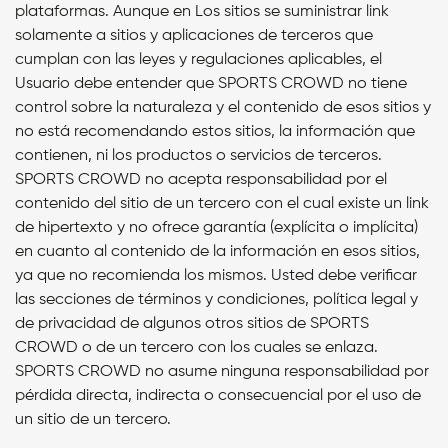
plataformas. Aunque en Los sitios se suministrar link
solamente a sitios y aplicaciones de terceros que
cumplan con las leyes y regulaciones aplicables, el
Usuario debe entender que SPORTS CROWD no tiene
control sobre la naturaleza y el contenido de esos sitios y
no está recomendando estos sitios, la información que
contienen, ni los productos o servicios de terceros.
SPORTS CROWD no acepta responsabilidad por el
contenido del sitio de un tercero con el cual existe un link
de hipertexto y no ofrece garantía (explícita o implícita)
en cuanto al contenido de la información en esos sitios,
ya que no recomienda los mismos. Usted debe verificar
las secciones de términos y condiciones, política legal y
de privacidad de algunos otros sitios de SPORTS
CROWD o de un tercero con los cuales se enlaza.
SPORTS CROWD no asume ninguna responsabilidad por
pérdida directa, indirecta o consecuencial por el uso de
un sitio de un tercero.