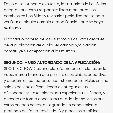
Por lo anteriormente expuesto, los usuarios de Los Sitios
aceptan que es su responsabilidad monitorear los
cambios en Los Sitios y revisarlos periódicamente para
verificar cualquier cambió o modificación que se haya
realizado.
El continuo acceso de los usuarios a Los Sitios después
de la publicación de cualquier cambio y/o adición,
constituye su aceptación a los mismos.
SEGUNDO. – USO AUTORIZADO DE LA APLICACIÓN:
SPORTS CROWD es una plataforma de soluciones en la
nube, marca blanca que permite a los clubes deportivos
y academias conectar su ecosistema de servicios en una
sola experiencia. Permitiéndole entregar a sus
aficionados y stakeholders una experiencia unificada, y
acceder de forma conectada a todos los servicios que
estos pueden necesitar, logrando un conocimiento
profundo del fan a través de IA y procesos analíticos