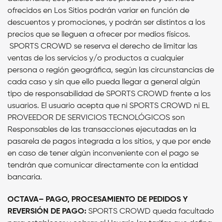
ofrecidos en Los Sitios podrán variar en función de
descuentos y promociones, y podrán ser distintos a los
precios que se lleguen a ofrecer por medios físicos.
SPORTS CROWD se reserva el derecho de limitar las
ventas de los servicios y/o productos a cualquier
persona o región geográfica, según las circunstancias de
cada caso y sin que ello pueda llegar a general algún
tipo de responsabilidad de SPORTS CROWD frente a los
usuarios. El usuario acepta que ni SPORTS CROWD ni EL
PROVEEDOR DE SERVICIOS TECNOLÓGICOS son
Responsables de las transacciones ejecutadas en la
pasarela de pagos integrada a los sitios, y que por ende
en caso de tener algún inconveniente con el pago se
tendrán que comunicar directamente con la entidad
bancaria.
OCTAVA– PAGO, PROCESAMIENTO DE PEDIDOS Y
REVERSIÓN DE PAGO:
SPORTS CROWD queda facultado