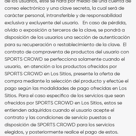
de los usuarios, este se hará por medio de una cuenta de
correo electrónico y una clave secreta, la cual será de
carácter personal, intransferible y de responsabilidad
exclusiva y excluyente del usuario. En caso de pérdida,
olvido o exposición a terceros de la clave, se pondrá a
disposición de los usuarios una sección de autenticación
para su recuperación o restablecimiento de la clave. El
contrato de compraventa de productos del usuario con
SPORTS CROWD se perfecciona solamente cuando el
usuario, en atención a los productos ofrecidos por
SPORTS CROWD en Los Sitios, presente la oferta de
compra mediante la selección del producto y efectúe el
pago según las modalidades de pago ofrecidas en Los
Sitios. Para el caso específico de los servicios que sean
ofrecidos por SPORTS CROWD en Los Sitios, estos se
entienden adquiridos cuando el usuario acepte el
contrato y las condiciones de servicio puestas a
disposición de SPORTS CROWD para los servicios
elegidos, y posteriormente realice el pago de estos.