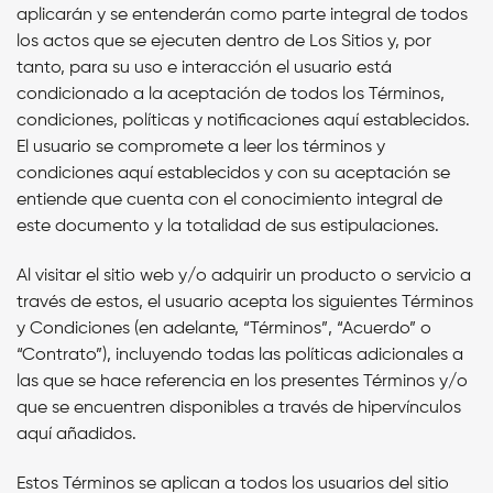
aplicarán y se entenderán como parte integral de todos
los actos que se ejecuten dentro de Los Sitios y, por
tanto, para su uso e interacción el usuario está
condicionado a la aceptación de todos los Términos,
condiciones, políticas y notificaciones aquí establecidos.
El usuario se compromete a leer los términos y
condiciones aquí establecidos y con su aceptación se
entiende que cuenta con el conocimiento integral de
este documento y la totalidad de sus estipulaciones.
Al visitar el sitio web y/o adquirir un producto o servicio a
través de estos, el usuario acepta los siguientes Términos
y Condiciones (en adelante, “Términos”, “Acuerdo” o
“Contrato”), incluyendo todas las políticas adicionales a
las que se hace referencia en los presentes Términos y/o
que se encuentren disponibles a través de hipervínculos
aquí añadidos.
Estos Términos se aplican a todos los usuarios del sitio