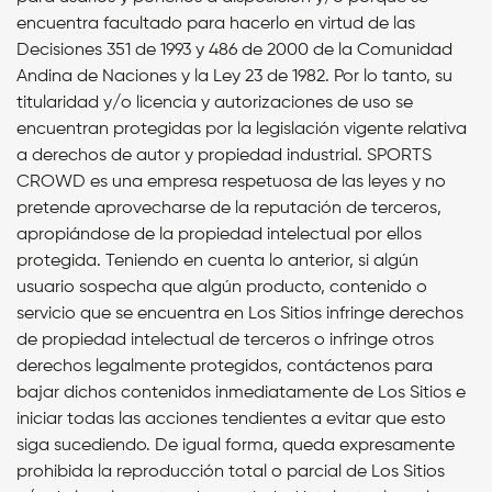
encuentra facultado para hacerlo en virtud de las
Decisiones 351 de 1993 y 486 de 2000 de la Comunidad
Andina de Naciones y la Ley 23 de 1982. Por lo tanto, su
titularidad y/o licencia y autorizaciones de uso se
encuentran protegidas por la legislación vigente relativa
a derechos de autor y propiedad industrial. SPORTS
CROWD es una empresa respetuosa de las leyes y no
pretende aprovecharse de la reputación de terceros,
apropiándose de la propiedad intelectual por ellos
protegida. Teniendo en cuenta lo anterior, si algún
usuario sospecha que algún producto, contenido o
servicio que se encuentra en Los Sitios infringe derechos
de propiedad intelectual de terceros o infringe otros
derechos legalmente protegidos, contáctenos para
bajar dichos contenidos inmediatamente de Los Sitios e
iniciar todas las acciones tendientes a evitar que esto
siga sucediendo. De igual forma, queda expresamente
prohibida la reproducción total o parcial de Los Sitios