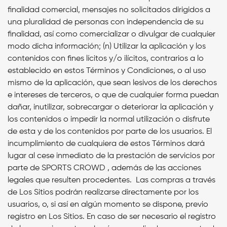
finalidad comercial, mensajes no solicitados dirigidos a
una pluralidad de personas con independencia de su
finalidad, así como comercializar o divulgar de cualquier
modo dicha información; (n) Utilizar la aplicación y los
contenidos con fines lícitos y/o ilícitos, contrarios a lo
establecido en estos Términos y Condiciones, o al uso
mismo de la aplicación, que sean lesivos de los derechos
e intereses de terceros, o que de cualquier forma puedan
dañar, inutilizar, sobrecargar o deteriorar la aplicación y
los contenidos o impedir la normal utilización o disfrute
de esta y de los contenidos por parte de los usuarios.
El
incumplimiento de cualquiera de estos Términos dará
lugar al cese inmediato de la prestación de servicios por
parte de SPORTS CROWD , además de las acciones
legales que resulten procedentes. Las compras a través
de Los Sitios podrán realizarse directamente por los
usuarios, o, si así en algún momento se dispone, previo
registro en Los Sitios. En caso de ser necesario el registro