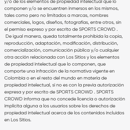
y/o de los elementos de propiedad intelectual que lo
componen y/o se encuentren inmersos en los mismos,
tales como pero no limitados a marcas, nombres
comerciales, logos, diseños, fotografías, entre otros, sin
el permiso expreso y por escrito de SPORTS CROWD .
De igual manera, queda totalmente prohibida la copia,
reproducción, adaptación, modificación, distribución,
comercialización, comunicación pública y/o cualquier
otra acción relacionada con Los Sitios y los elementos
de propiedad intelectual que lo componen, que
comporte una infracción de la normativa vigente en
Colombia o en el resto del mundo en materia de
propiedad intelectual, si no es con la previa autorización
expresa y por escrito de SPORTS CROWD . SPORTS
CROWD informa que no concede licencia o autorización
implícita alguna a los usuarios sobre los derechos de
propiedad intelectual acerca de los contenidos incluidos
en Los Sitios.