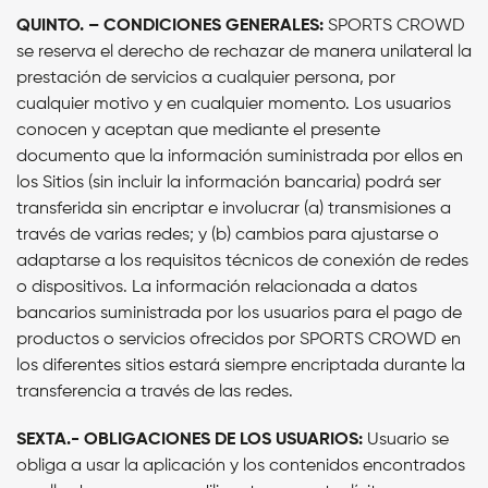
QUINTO. – CONDICIONES GENERALES:
SPORTS CROWD
se reserva el derecho de rechazar de manera unilateral la
prestación de servicios a cualquier persona, por
cualquier motivo y en cualquier momento. Los usuarios
conocen y aceptan que mediante el presente
documento que la información suministrada por ellos en
los Sitios (sin incluir la información bancaria) podrá ser
transferida sin encriptar e involucrar (a) transmisiones a
través de varias redes; y (b) cambios para ajustarse o
adaptarse a los requisitos técnicos de conexión de redes
o dispositivos.
La información relacionada a datos
bancarios suministrada por los usuarios para el pago de
productos o servicios ofrecidos por SPORTS CROWD en
los diferentes sitios estará siempre encriptada durante la
transferencia a través de las redes.
SEXTA.- OBLIGACIONES DE LOS USUARIOS:
Usuario se
obliga a usar la aplicación y los contenidos encontrados