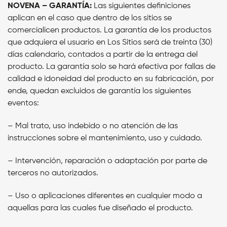
NOVENA – GARANTÍA:
Las siguientes definiciones
aplican en el caso que dentro de los sitios se
comercialicen productos.
La garantía de los productos
que adquiera el usuario en Los Sitios será de treinta (30)
días calendario, contados a partir de la entrega del
producto. La garantía solo se hará efectiva por fallas de
calidad e idoneidad del producto en su fabricación, por
ende, quedan excluidos de garantía los siguientes
eventos:
– Mal trato, uso indebido o no atención de las
instrucciones sobre el mantenimiento, uso y cuidado.
– Intervención, reparación o adaptación por parte de
terceros no autorizados.
– Uso o aplicaciones diferentes en cualquier modo a
aquellas para las cuales fue diseñado el producto.