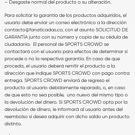
– Desgaste normal del producto o su alteración.
Para solicitar la garantía de los productos adquiridos, el
usuario debe enviar un correo electrónico a la dirección
contacto@fanaticadas.co, con el asunto SOLICITUD DE
GARANTÍA junto con su número y copia de su cédula de
ciudadanía. El personal de SPORTS CROWD se
contactará con el usuario para efectos de determinar si
procede o no la respectiva garantía. En caso de que
proceda, el usuario deberá remitir el producto a la
dirección que indique SPORTS CROWD con pago contra
entrega. SPORTS CROWD enviará de regreso el
producto al usuario debidamente reparado, o, en caso
de que esto no sea posible, uno nuevo del mismo tipo o
la devolución del dinero. Si SPORTS CROWD opta por la
devolución de dinero, le informará al usuario antes del
reembolso si desea adquirir con dicho saldo un producto
distinto.