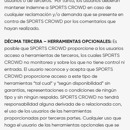
usuarios o de terceros. Por tanto, los usuarios deberán
mantener indemne a SPORTS CROWD en caso de
cualquier reclamación y/o demanda que se presente en
contra de SPORTS CROWD por los comentarios que
hayan realizado.
DÉCIMA TERCERA – HERRAMIENTAS OPCIONALES:
Es
posible que SPORTS CROWD proporcione a los usuarios
acceso a herramientas de terceros, los cuales SPORTS
CROWD no monitorea y sobre los que no tiene control ni
entrada. El usuario reconoce y acepta que SPORTS
CROWD proporcione acceso a este tipo de
herramientas “tal cual” y “según disponibilidad” sin
garantías, representaciones o condiciones de ningún
tipo y sin ningún respaldo. SPORTS CROWD no tendrá
responsabilidad alguna derivada de o relacionada con,
el uso de los usuarios de las herramientas
proporcionadas por terceras partes. Cualquier uso que
haga el usuario de las herramientas opcionales que se