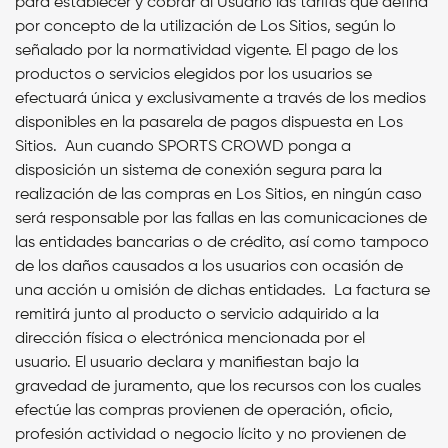
para establecer y cobrar al Usuario las tarifas que defina
por concepto de la utilización de Los Sitios, según lo
señalado por la normatividad vigente.
El pago de los
productos o servicios elegidos por los usuarios se
efectuará única y exclusivamente a través de los medios
disponibles en la pasarela de pagos dispuesta en Los
Sitios.
Aun cuando SPORTS CROWD ponga a
disposición un sistema de conexión segura para la
realización de las compras en Los Sitios, en ningún caso
será responsable por las fallas en las comunicaciones de
las entidades bancarias o de crédito, así como tampoco
de los daños causados a los usuarios con ocasión de
una acción u omisión de dichas entidades. La factura se
remitirá junto al producto o servicio adquirido a la
dirección física o electrónica mencionada por el
usuario.
El usuario declara y manifiestan bajo la
gravedad de juramento, que los recursos con los cuales
efectúe las compras provienen de operación, oficio,
profesión actividad o negocio lícito y no provienen de