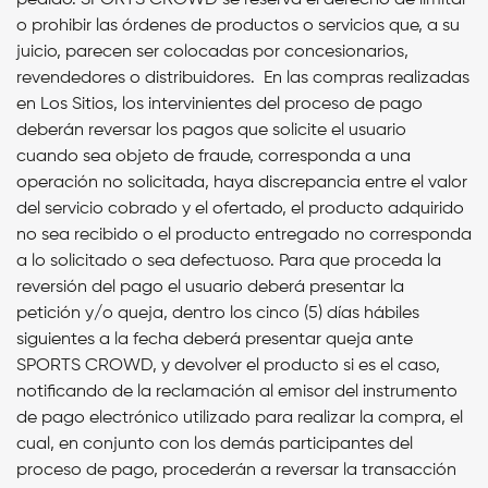
o prohibir las órdenes de productos o servicios que, a su
juicio, parecen ser colocadas por concesionarios,
revendedores o distribuidores. En las compras realizadas
en Los Sitios, los intervinientes del proceso de pago
deberán reversar los pagos que solicite el usuario
cuando sea objeto de fraude, corresponda a una
operación no solicitada, haya discrepancia entre el valor
del servicio cobrado y el ofertado, el producto adquirido
no sea recibido o el producto entregado no corresponda
a lo solicitado o sea defectuoso. Para que proceda la
reversión del pago el usuario deberá presentar la
petición y/o queja, dentro los cinco (5) días hábiles
siguientes a la fecha deberá presentar queja ante
SPORTS CROWD, y devolver el producto si es el caso,
notificando de la reclamación al emisor del instrumento
de pago electrónico utilizado para realizar la compra, el
cual, en conjunto con los demás participantes del
proceso de pago, procederán a reversar la transacción