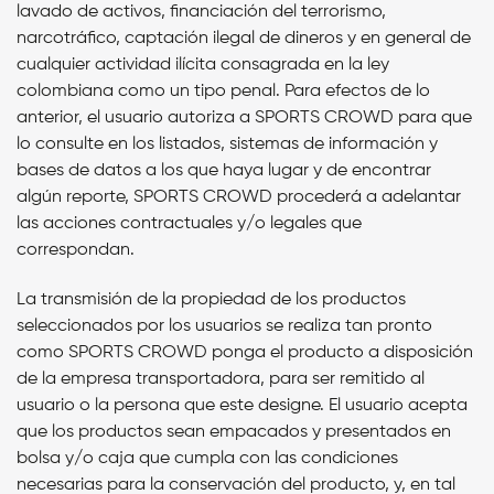
lavado de activos, financiación del terrorismo,
narcotráfico, captación ilegal de dineros y en general de
cualquier actividad ilícita consagrada en la ley
colombiana como un tipo penal. Para efectos de lo
anterior, el usuario autoriza a SPORTS CROWD para que
lo consulte en los listados, sistemas de información y
bases de datos a los que haya lugar y de encontrar
algún reporte,
SPORTS CROWD procederá a adelantar
las acciones contractuales y/o legales que
correspondan.
La transmisión de la propiedad de los productos
seleccionados por los usuarios se realiza tan pronto
como SPORTS CROWD ponga el producto a disposición
de la empresa transportadora, para ser remitido al
usuario o la persona que este designe. El usuario acepta
que los productos sean empacados y presentados en
bolsa y/o caja que cumpla con las condiciones
necesarias para la conservación del producto, y, en tal