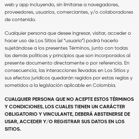
web y app incluyendo, sin limitarse a navegadores,
proveedores, usuarios, comerciantes, y/o colaboradores
de contenido.
Cualquier persona que desee ingresar, visitar, acceder o
hacer uso de Los Sitios (el “usuario”) podrá hacerlo
sujetándose a los presentes Términos, junto con todas
las demás políticas y principios que son incorporados al
presente documento directamente o por referencia. En
consecuencia, las interacciones llevadas en Los Sitios y
sus efectos jurídicos quedarán regidos por estas reglas y
sometidos a la legislación aplicable en Colombia.
CUALQUIER PERSONA QUE NO ACEPTE ESTOS TÉRMINOS
Y CONDICIONES, LOS CUALES TIENEN UN CARÁCTER
OBLIGATORIO Y VINCULANTE, DEBERÁ ABSTENERSE DE
USAR, ACCEDER Y/O REGISTRAR SUS DATOS EN LOS
SITIOS.