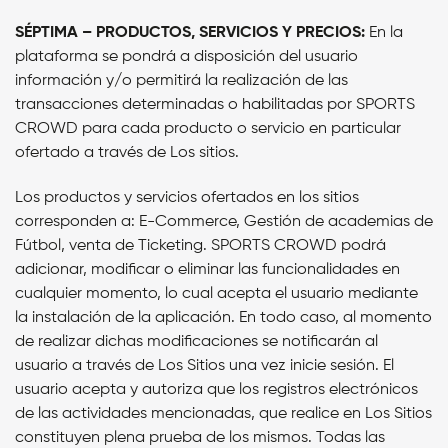
SÉPTIMA – PRODUCTOS, SERVICIOS Y PRECIOS:
En la
plataforma se pondrá a disposición del usuario
información y/o permitirá la realización de las
transacciones determinadas o habilitadas por SPORTS
CROWD para cada producto o servicio en particular
ofertado a través de Los sitios.
Los productos y servicios ofertados en los sitios
corresponden a: E-Commerce, Gestión de academias de
Fútbol, venta de Ticketing. SPORTS CROWD podrá
adicionar, modificar o eliminar las funcionalidades en
cualquier momento, lo cual acepta el usuario mediante
la instalación de la aplicación. En todo caso, al momento
de realizar dichas modificaciones se notificarán al
usuario a través de Los Sitios una vez inicie sesión. El
usuario acepta y autoriza que los registros electrónicos
de las actividades mencionadas, que realice en Los Sitios
constituyen plena prueba de los mismos. Todas las