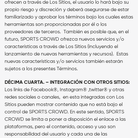
ofrecen a través de Los Sitios, el usuario lo hará bajo su
propio riesgo y discreción y deberá asegurarse de estar
familiarizado y aprobar los términos bajo los cuales estas
herramientas son proporcionadas por él o los
proveedores de terceros. También es posible que, en el
futuro, SPORTS CROWD ofrezca nuevos servicios y/o
características a través de Los Sitios (incluyendo el
lanzamiento de nuevas herramientas y recursos). Estas
nuevas características y/o servicios también estarán
sujetos a los presentes Términos.
DÉCIMA CUARTA. – INTEGRACIÓN CON OTROS SITIOS:
Los links de Facebook®, Instagram® ,twitter® y otras
redes sociales o canales, en esta integradas con Los
Sitios pueden mostrar contenido que no está bajo el
control de SPORTS CROWD. En este sentido, SPORTS
CROWD se limita a poner a disposición el enlace a las
plataformas, pero el contenido, acceso y uso son
responsabilidad del usuario y cada una de las