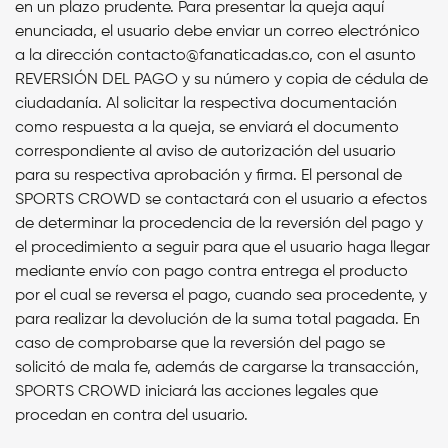
en un plazo prudente. Para presentar la queja aquí
enunciada, el usuario debe enviar un correo electrónico
a la dirección contacto@fanaticadas.co, con el asunto
REVERSIÓN DEL PAGO y su número y copia de cédula de
ciudadanía. Al solicitar la respectiva documentación
como respuesta a la queja, se enviará el documento
correspondiente al aviso de autorización del usuario
para su respectiva aprobación y firma. El personal de
SPORTS CROWD se contactará con el usuario a efectos
de determinar la procedencia de la reversión del pago y
el procedimiento a seguir para que el usuario haga llegar
mediante envío con pago contra entrega el producto
por el cual se reversa el pago, cuando sea procedente, y
para realizar la devolución de la suma total pagada. En
caso de comprobarse que la reversión del pago se
solicitó de mala fe, además de cargarse la transacción,
SPORTS CROWD iniciará las acciones legales que
procedan en contra del usuario.