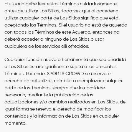
El usuario debe leer estos Términos cuidadosamente
antes de utilizar Los Sitios, toda vez que al acceder o
utilizar cualquier parte de Los Sitios significa que está
aceptando los Términos. Si el usuario no está de acuerdo
con todos los Términos de este Acuerdo, entonces no
deberá acceder a ninguno de Los Sitios o usar
cualquiera de los servicios allí ofrecidos.
Cualquier función nueva o herramienta que sea añadida
a Los Sitios estará igualmente sujeta a los presentes
Términos. Por ende, SPORTS CROWD se reserva el
derecho de actualizar, cambiar o reemplazar cualquier
parte de los Términos siempre que lo considere
necesario, mediante la publicación de las
actualizaciones y/o cambios realizados en Los Sitios, de
igual forma se reserva el derecho de modificar los
contenidos y la información de Los Sitios en cualquier
momento.