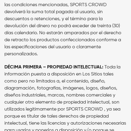
las condiciones mencionadas, SPORTS CROWD
devolverá la suma total pagada al usuario, sin
descuentos o retenciones, y el término para la
devolución del dinero no podrá exceder de treinta (30)
días calendario. No estarán amparados por el derecho
de retracto los productos confeccionados conforme a
las especificaciones del usuario o claramente
personalizados.
DÉCIMA PRIMERA – PROPIEDAD INTELECTUAL:
Toda la
información puesta a disposición en Los Sitios tales
como pero no limitados a, el contenido, diseño,
diagramación, fotografías, imágenes, logos, diseños,
diseños industriales, marcas, nombres comerciales y
cualquier otro elemento de propiedad intelectual, son
utilizados legítimamente por SPORTS CROWD , ya sea
porque es titular de tales derechos de propiedad
intelectual, tiene las licencias y autorizaciones necesarias
para usarlos y ponerlos a disposición y/o porque se