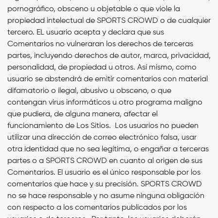
pornográfico, obsceno u objetable o que viole la
propiedad intelectual de SPORTS CROWD o de cualquier
tercero.
EL usuario acepta y declara que sus
Comentarios no vulneraran los derechos de terceras
partes, incluyendo derechos de autor, marca, privacidad,
personalidad, de propiedad u otros.
Así mismo, como
usuario se abstendrá de emitir comentarios con material
difamatorio o ilegal, abusivo u obsceno, o que
contengan virus informáticos u otro programa maligno
que pudiera, de alguna manera, afectar el
funcionamiento de Los Sitios.
Los usuarios no pueden
utilizar una dirección de correo electrónico falsa, usar
otra identidad que no sea legítima, o engañar a terceras
partes o a SPORTS CROWD en cuanto al origen de sus
Comentarios. El usuario es el único responsable por los
comentarios que hace y su precisión. SPORTS CROWD
no se hace responsable y no asume ninguna obligación
con respecto a los comentarios publicados por los