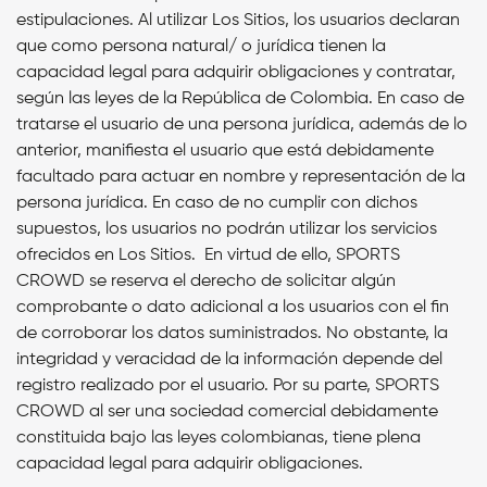
estipulaciones. Al utilizar Los Sitios, los usuarios declaran
que como persona natural/ o jurídica tienen la
capacidad legal para adquirir obligaciones y contratar,
según las leyes de la República de Colombia. En caso de
tratarse el usuario de una persona jurídica, además de lo
anterior, manifiesta el usuario que está debidamente
facultado para actuar en nombre y representación de la
persona jurídica. En caso de no cumplir con dichos
supuestos, los usuarios no podrán utilizar los servicios
ofrecidos en Los Sitios.
En virtud de ello, SPORTS
CROWD se reserva el derecho de solicitar algún
comprobante o dato adicional a los usuarios con el fin
de corroborar los datos suministrados. No obstante, la
integridad y veracidad de la información depende del
registro realizado por el usuario.
Por su parte, SPORTS
CROWD al ser una sociedad comercial debidamente
constituida bajo las leyes colombianas, tiene plena
capacidad legal para adquirir obligaciones.