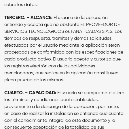
sobre los datos.
TERCERO. – ALCANCE:
El usuario de la aplicación
entiende y acepta que no obstante EL PROVEEDOR DE
SERVICIOS TECNOLÓGICOS es FANATICADAS S.A.S.
Los
tiempos de respuesta, trámites y demás solicitudes
efectuadas por el usuario mediante la aplicación serán
procesadas de conformidad con las especificaciones de
cada producto activo.
El usuario acepta y autoriza que
los registros electrónicos de las actividades
mencionadas, que realice en la aplicación constituyen
plena prueba de los mismos.
CUARTO. – CAPACIDAD:
El usuario se compromete a leer
los términos y condiciones aquí establecidas,
previamente a la descarga de la aplicación, por tanto,
en caso de realizar la instalación se entiende que cuenta
con el conocimiento integral de este documento y la
consecuente aceptación de la totalidad de sus