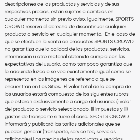
descripciones de los productos y servicios y de sus
respectivos precios, están sujetos a cambios en
cualquier momento sin previo aviso. Igualmente, SPORTS
CROWD reserva el derecho de discontinuar cualquier
producto o servicio en cualquier momento. En el caso de
que se efectúen la venta de productos SPORTS CROWD
no garantiza que la calidad de los productos, servicios,
información u otro material obtenido cumpla con las
expectativas del usuario, como tampoco garantiza que
lo adquirido luzca o se vea exactamente igual como se
representa en las imágenes de referencia que se
encuentran en Los Sitios. El valor total de la compra de
los usuarios estará compuesto de los siguientes rubros
que estarán exclusivamente a cargo del usuario: i) valor
del producto o servicio seleccionado, ii) impuestos y iii)
gastos de transporte si fuere el caso. SPORTS CROWD
informará y publicará las tarifas adicionales que se
puedan generar (transporte, service fee, servicios
adicionales) Los precios de los productos y servicios